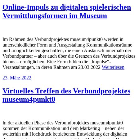
Online-Impuls zu digitalen spielerischen
Vermittlungsformen im Museum
Im Rahmen des Verbundprojektes museum4punkt0 werden in
unterschiedlicher Form und Ausgestaltung Kommunikationsräume
und -möglichkeiten geschaffen, die einen Austausch innerhalb der
Verbundpartner – aber auch über die Grenzen des Verbundprojektes
hinaus – ermöglichen. Eine Form bilden die „Impulse“-
Veranstaltungen, in deren Rahmen am 23.03.2022
Weiterlesen
23. März 2022
Virtuelles Treffen des Verbundprojektes
museum4punkt0
In der aktuellen Phase des Verbundprojektes museum4punkt0
kommen der Kommunikation und dem Marketing – neben der
weiterhin mit Hochdruck betriebenen Entwicklung der digitalen