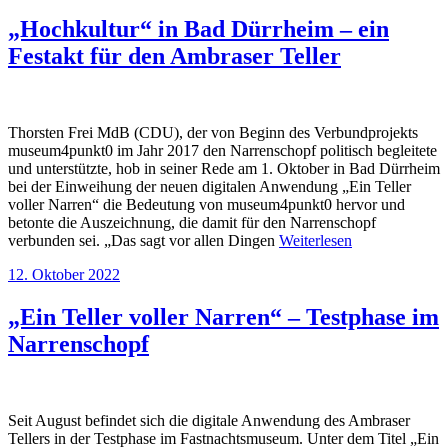
„Hochkultur“ in Bad Dürrheim – ein
Festakt für den Ambraser Teller
Thorsten Frei MdB (CDU), der von Beginn des Verbundprojekts
museum4punkt0 im Jahr 2017 den Narrenschopf politisch begleitete
und unterstützte, hob in seiner Rede am 1. Oktober in Bad Dürrheim
bei der Einweihung der neuen digitalen Anwendung „Ein Teller
voller Narren“ die Bedeutung von museum4punkt0 hervor und
betonte die Auszeichnung, die damit für den Narrenschopf
verbunden sei. „Das sagt vor allen Dingen
Weiterlesen
12. Oktober 2022
„Ein Teller voller Narren“ – Testphase im
Narrenschopf
Seit August befindet sich die digitale Anwendung des Ambraser
Tellers in der Testphase im Fastnachtsmuseum. Unter dem Titel „Ein