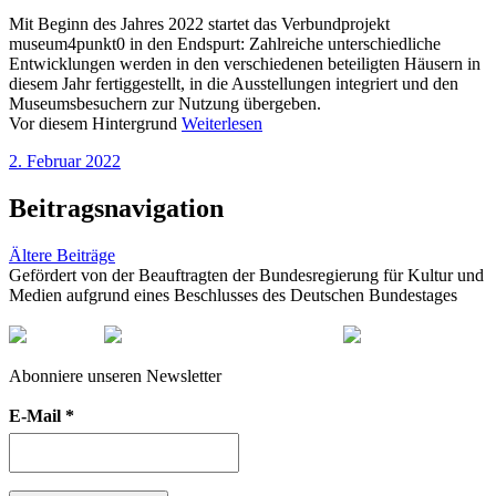
Mit Beginn des Jahres 2022 startet das Verbundprojekt
museum4punkt0 in den Endspurt: Zahlreiche unterschiedliche
Entwicklungen werden in den verschiedenen beteiligten Häusern in
diesem Jahr fertiggestellt, in die Ausstellungen integriert und den
Museumsbesuchern zur Nutzung übergeben.
Vor diesem Hintergrund
Weiterlesen
2. Februar 2022
Beitragsnavigation
Ältere Beiträge
Gefördert von der Beauftragten der Bundesregierung für Kultur und
Medien aufgrund eines Beschlusses des Deutschen Bundestages
Abonniere unseren Newsletter
E-Mail
*