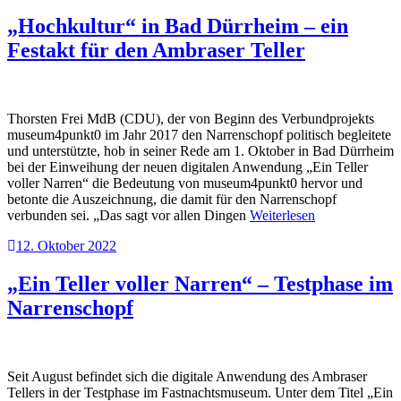
„Hochkultur“ in Bad Dürrheim – ein
Festakt für den Ambraser Teller
Thorsten Frei MdB (CDU), der von Beginn des Verbundprojekts
museum4punkt0 im Jahr 2017 den Narrenschopf politisch begleitete
und unterstützte, hob in seiner Rede am 1. Oktober in Bad Dürrheim
bei der Einweihung der neuen digitalen Anwendung „Ein Teller
voller Narren“ die Bedeutung von museum4punkt0 hervor und
betonte die Auszeichnung, die damit für den Narrenschopf
verbunden sei. „Das sagt vor allen Dingen
Weiterlesen
12. Oktober 2022
„Ein Teller voller Narren“ – Testphase im
Narrenschopf
Seit August befindet sich die digitale Anwendung des Ambraser
Tellers in der Testphase im Fastnachtsmuseum. Unter dem Titel „Ein