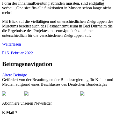
Form der Inhaltsaufbereitung abfinden mussten, sind endgültig
vorbei: „One size fits all“ funktioniert in Museen schon lange nicht
mehr!
Mit Blick auf die vielfältigen und unterschiedlichen Zielgruppen des
Museums bereitet auch das Fastnachtsmuseum in Bad Dürrheim die
die Ergebnisse des Projektes museum4punkt0 zunehmen
unterschiedlich für die verschiedenen Zielgruppen auf.
Weiterlesen
15. Februar 2022
Beitragsnavigation
Ältere Beiträge
Gefördert von der Beauftragten der Bundesregierung für Kultur und
Medien aufgrund eines Beschlusses des Deutschen Bundestages
Abonniere unseren Newsletter
E-Mail
*