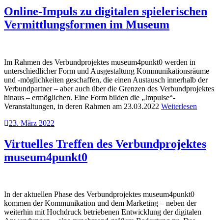
Online-Impuls zu digitalen spielerischen
Vermittlungsformen im Museum
Im Rahmen des Verbundprojektes museum4punkt0 werden in
unterschiedlicher Form und Ausgestaltung Kommunikationsräume
und -möglichkeiten geschaffen, die einen Austausch innerhalb der
Verbundpartner – aber auch über die Grenzen des Verbundprojektes
hinaus – ermöglichen. Eine Form bilden die „Impulse“-
Veranstaltungen, in deren Rahmen am 23.03.2022
Weiterlesen
23. März 2022
Virtuelles Treffen des Verbundprojektes
museum4punkt0
In der aktuellen Phase des Verbundprojektes museum4punkt0
kommen der Kommunikation und dem Marketing – neben der
weiterhin mit Hochdruck betriebenen Entwicklung der digitalen