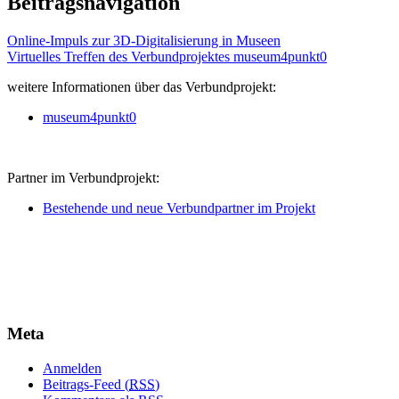
Beitragsnavigation
Online-Impuls zur 3D-Digitalisierung in Museen
Virtuelles Treffen des Verbundprojektes museum4punkt0
weitere Informationen über das Verbundprojekt:
museum4punkt0
Partner im Verbundprojekt:
Bestehende und neue Verbundpartner im Projekt
Meta
Anmelden
Beitrags-Feed (
RSS
)