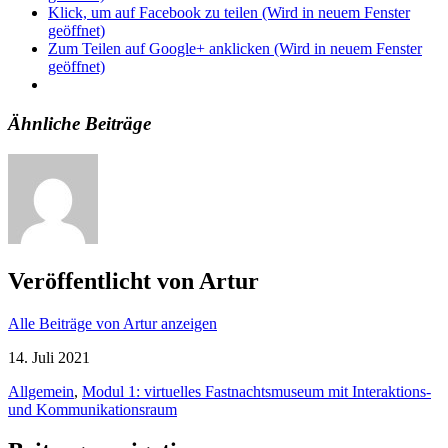
Klick, um auf Facebook zu teilen (Wird in neuem Fenster
geöffnet)
Zum Teilen auf Google+ anklicken (Wird in neuem Fenster
geöffnet)
Ähnliche Beiträge
Veröffentlicht von
Artur
Alle Beiträge von Artur anzeigen
14. Juli 2021
Allgemein
,
Modul 1: virtuelles Fastnachtsmuseum mit Interaktions-
und Kommunikationsraum