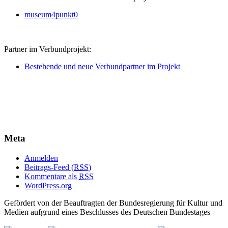
museum4punkt0
Partner im Verbundprojekt:
Bestehende und neue Verbundpartner im Projekt
Meta
Anmelden
Beitrags-Feed (
RSS
)
Kommentare als
RSS
WordPress.org
Gefördert von der Beauftragten der Bundesregierung für Kultur und
Medien aufgrund eines Beschlusses des Deutschen Bundestages