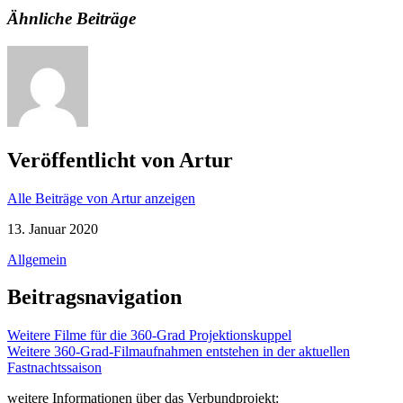
Ähnliche Beiträge
Veröffentlicht von
Artur
Alle Beiträge von Artur anzeigen
13. Januar 2020
Allgemein
Beitragsnavigation
Weitere Filme für die 360-Grad Projektionskuppel
Weitere 360-Grad-Filmaufnahmen entstehen in der aktuellen
Fastnachtssaison
weitere Informationen über das Verbundprojekt: