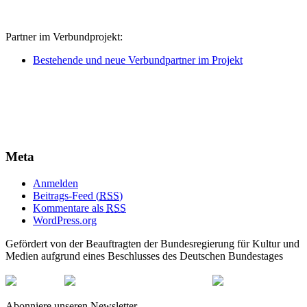
Partner im Verbundprojekt:
Bestehende und neue Verbundpartner im Projekt
Meta
Anmelden
Beitrags-Feed (
RSS
)
Kommentare als
RSS
WordPress.org
Gefördert von der Beauftragten der Bundesregierung für Kultur und
Medien aufgrund eines Beschlusses des Deutschen Bundestages
Abonniere unseren Newsletter