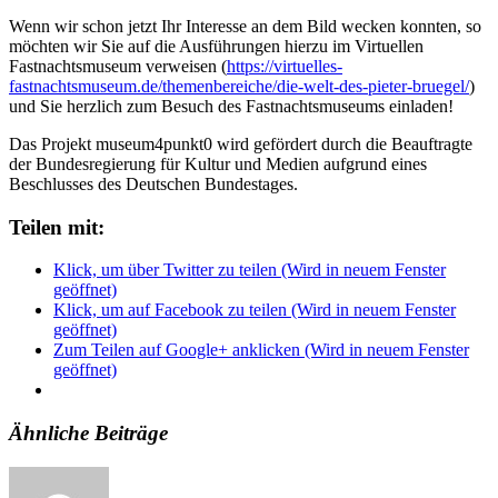
Wenn wir schon jetzt Ihr Interesse an dem Bild wecken konnten, so
möchten wir Sie auf die Ausführungen hierzu im Virtuellen
Fastnachtsmuseum verweisen (
https://virtuelles-
fastnachtsmuseum.de/themenbereiche/die-welt-des-pieter-bruegel/
)
und Sie herzlich zum Besuch des Fastnachtsmuseums einladen!
Das Projekt museum4punkt0 wird gefördert durch die Beauftragte
der Bundesregierung für Kultur und Medien aufgrund eines
Beschlusses des Deutschen Bundestages.
Teilen mit:
Klick, um über Twitter zu teilen (Wird in neuem Fenster
geöffnet)
Klick, um auf Facebook zu teilen (Wird in neuem Fenster
geöffnet)
Zum Teilen auf Google+ anklicken (Wird in neuem Fenster
geöffnet)
Ähnliche Beiträge