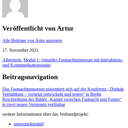
Veröffentlicht von
Artur
Alle Beiträge von Artur anzeigen
27. November 2021
Allgemein
,
Modul 1: virtuelles Fastnachtsmuseum mit Interaktions-
und Kommunikationsraum
Beitragsnavigation
Das Fastnachtsmuseum präsentiert sich auf der Konferenz „Digitale
Vermittlung – vernetzt entwickeln und testen“ in Berlin
Beschreibung des Bildes „Kampf zwischen Fastnacht und Fasten“
in zwei neuen Versionen verfügbar
weitere Informationen über das Verbundprojekt:
museum4punkt0