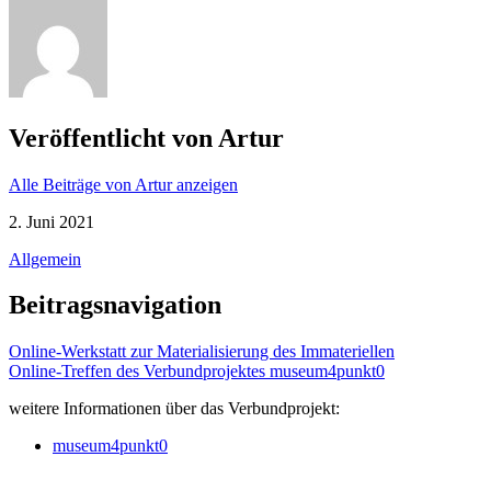
Veröffentlicht von
Artur
Alle Beiträge von Artur anzeigen
2. Juni 2021
Allgemein
Beitragsnavigation
Online-Werkstatt zur Materialisierung des Immateriellen
Online-Treffen des Verbundprojektes museum4punkt0
weitere Informationen über das Verbundprojekt:
museum4punkt0