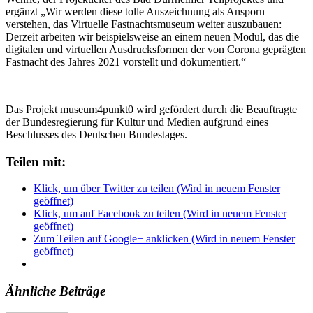
ergänzt „Wir werden diese tolle Auszeichnung als Ansporn
verstehen, das Virtuelle Fastnachtsmuseum weiter auszubauen:
Derzeit arbeiten wir beispielsweise an einem neuen Modul, das die
digitalen und virtuellen Ausdrucksformen der von Corona geprägten
Fastnacht des Jahres 2021 vorstellt und dokumentiert.“
Das Projekt museum4punkt0 wird gefördert durch die Beauftragte
der Bundesregierung für Kultur und Medien aufgrund eines
Beschlusses des Deutschen Bundestages.
Teilen mit:
Klick, um über Twitter zu teilen (Wird in neuem Fenster
geöffnet)
Klick, um auf Facebook zu teilen (Wird in neuem Fenster
geöffnet)
Zum Teilen auf Google+ anklicken (Wird in neuem Fenster
geöffnet)
Ähnliche Beiträge