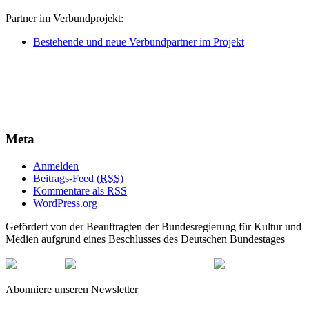
Partner im Verbundprojekt:
Bestehende und neue Verbundpartner im Projekt
Meta
Anmelden
Beitrags-Feed (
RSS
)
Kommentare als
RSS
WordPress.org
Gefördert von der Beauftragten der Bundesregierung für Kultur und
Medien aufgrund eines Beschlusses des Deutschen Bundestages
Abonniere unseren Newsletter