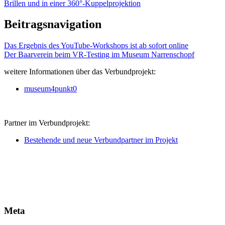
Brillen und in einer 360°-Kuppelprojektion
Beitragsnavigation
Das Ergebnis des YouTube-Workshops ist ab sofort online
Der Baarverein beim VR-Testing im Museum Narrenschopf
weitere Informationen über das Verbundprojekt:
museum4punkt0
Partner im Verbundprojekt:
Bestehende und neue Verbundpartner im Projekt
Meta