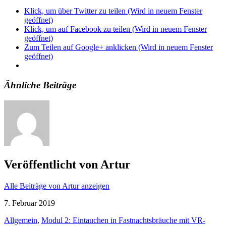
Klick, um über Twitter zu teilen (Wird in neuem Fenster
geöffnet)
Klick, um auf Facebook zu teilen (Wird in neuem Fenster
geöffnet)
Zum Teilen auf Google+ anklicken (Wird in neuem Fenster
geöffnet)
Ähnliche Beiträge
Veröffentlicht von
Artur
Alle Beiträge von Artur anzeigen
7. Februar 2019
Allgemein
,
Modul 2: Eintauchen in Fastnachtsbräuche mit VR-