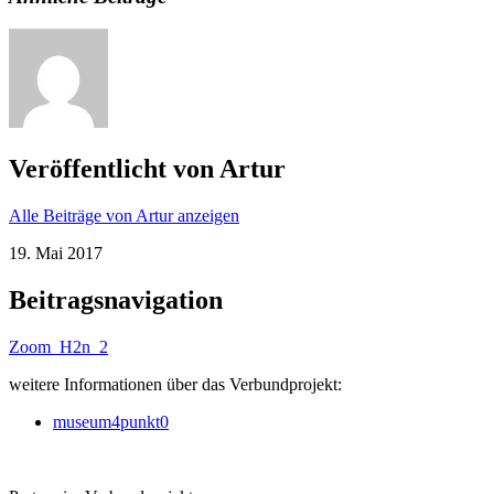
Veröffentlicht von
Artur
Alle Beiträge von Artur anzeigen
19. Mai 2017
Beitragsnavigation
Zoom_H2n_2
weitere Informationen über das Verbundprojekt:
museum4punkt0