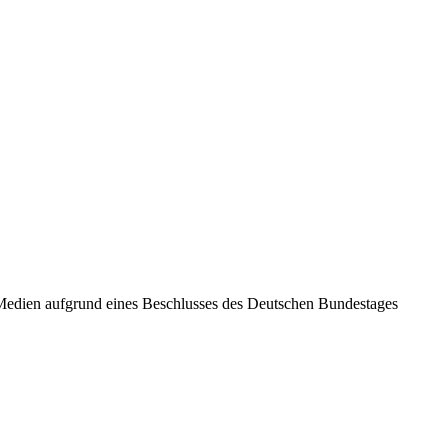
 Medien aufgrund eines Beschlusses des Deutschen Bundestages