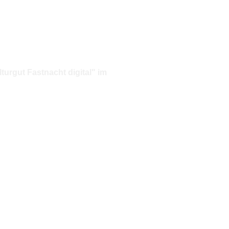
urgut Fastnacht digital" im