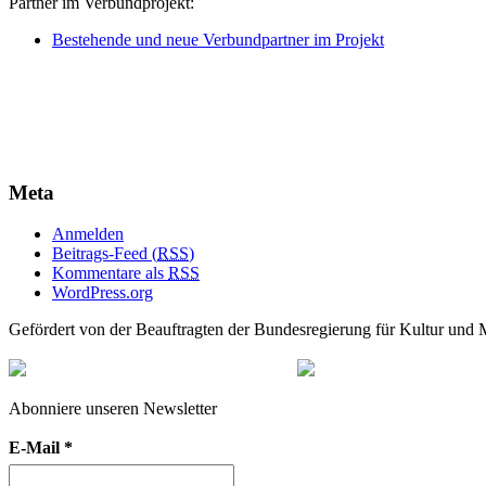
Partner im Verbundprojekt:
Bestehende und neue Verbundpartner im Projekt
Meta
Anmelden
Beitrags-Feed (
RSS
)
Kommentare als
RSS
WordPress.org
Gefördert von der Beauftragten der Bundesregierung für Kultur und
Abonniere unseren Newsletter
E-Mail
*