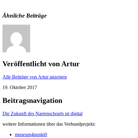
Ähnliche Beiträge
Veröffentlicht von
Artur
Alle Beiträge von Artur anzeigen
19. Oktober 2017
Beitragsnavigation
Die Zukunft des Narrenschopfs ist digital
weitere Informationen über das Verbundprojekt:
museum4punkt0