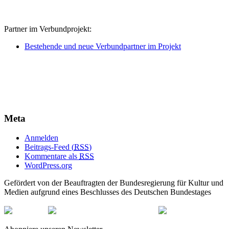
Partner im Verbundprojekt:
Bestehende und neue Verbundpartner im Projekt
Meta
Anmelden
Beitrags-Feed (
RSS
)
Kommentare als
RSS
WordPress.org
Gefördert von der Beauftragten der Bundesregierung für Kultur und
Medien aufgrund eines Beschlusses des Deutschen Bundestages