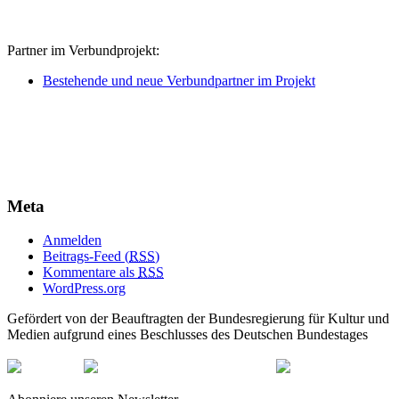
Partner im Verbundprojekt:
Bestehende und neue Verbundpartner im Projekt
Meta
Anmelden
Beitrags-Feed (
RSS
)
Kommentare als
RSS
WordPress.org
Gefördert von der Beauftragten der Bundesregierung für Kultur und
Medien aufgrund eines Beschlusses des Deutschen Bundestages