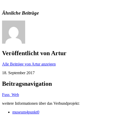
Ähnliche Beiträge
Veröffentlicht von
Artur
Alle Beiträge von Artur anzeigen
18. September 2017
Beitragsnavigation
Fuss_Web
weitere Informationen über das Verbundprojekt:
museum4punkt0